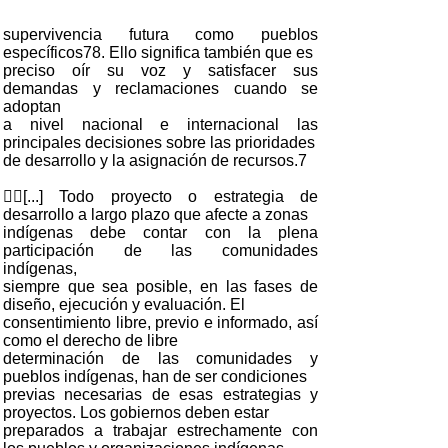
supervivencia futura como pueblos
específicos78. Ello significa también que es
preciso oír su voz y satisfacer sus
demandas y reclamaciones cuando se
adoptan
a nivel nacional e internacional las
principales decisiones sobre las prioridades
de desarrollo y la asignación de recursos.7
[...] Todo proyecto o estrategia de
desarrollo a largo plazo que afecte a zonas
indígenas debe contar con la plena
participación de las comunidades
indígenas,
siempre que sea posible, en las fases de
diseño, ejecución y evaluación. El
consentimiento libre, previo e informado, así
como el derecho de libre
determinación de las comunidades y
pueblos indígenas, han de ser condiciones
previas necesarias de esas estrategias y
proyectos. Los gobiernos deben estar
preparados a trabajar estrechamente con