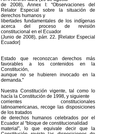
de 2008), Annex I: “Observaciones del
Relator Especial sobre la situación de
derechos humanos y
libertades fundamentales de los indígenas
acerca del proceso de revisión
constitucional en el Ecuador
(Junio de 2008), párr. 22. [Relator Especial
Ecuador]
Estado que reconozcan derechos más
favorables a los contenidos en la
Constitución,
aunque no se hubieren invocado en la
demanda.”
Nuestra Constitución vigente, tal como lo
hacía la Constitución de 1998, y siguiente
corrientes constitucionales
latinoamericanas, recoge las disposiciones
de los tratados
de derechos humanos celebrados por el
Ecuador al “bloque de constitucionalidad
material”, lo que equivale decir que la
Constitución reviste las disposiciones de