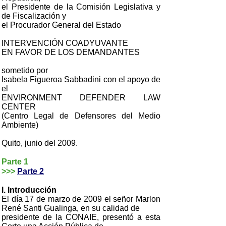
el Presidente de la Comisión Legislativa y
de Fiscalización y
el Procurador General del Estado
INTERVENCIÓN COADYUVANTE
EN FAVOR DE LOS DEMANDANTES
sometido por
Isabela Figueroa Sabbadini con el apoyo de
el
ENVIRONMENT DEFENDER LAW
CENTER
(Centro Legal de Defensores del Medio
Ambiente)
Quito, junio del 2009.
Parte 1
>>>
Parte 2
I. Introducción
El día 17 de marzo de 2009 el señor Marlon
René Santi Gualinga, en su calidad de
presidente de la CONAIE, presentó a esta