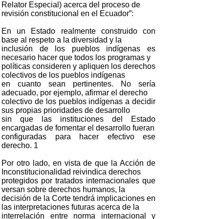
Relator Especial) acerca del proceso de
revisión constitucional en el Ecuador”:
En un Estado realmente construido con
base al respeto a la diversidad y la
inclusión de los pueblos indígenas es
necesario hacer que todos los programas y
políticas consideren y apliquen los derechos
colectivos de los pueblos indígenas
en cuanto sean pertinentes. No sería
adecuado, por ejemplo, afirmar el derecho
colectivo de los pueblos indígenas a decidir
sus propias prioridades de desarrollo
sin que las instituciones del Estado
encargadas de fomentar el desarrollo fueran
configuradas para hacer efectivo ese
derecho. 1
Por otro lado, en vista de que la Acción de
Inconstitucionalidad reivindica derechos
protegidos por tratados internacionales que
versan sobre derechos humanos, la
decisión de la Corte tendrá implicaciones en
las interpretaciones futuras acerca de la
interrelación entre norma internacional y