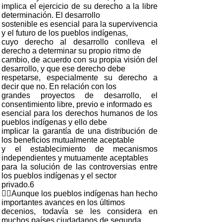
implica el ejercicio de su derecho a la libre
determinación. El desarrollo
sostenible es esencial para la supervivencia
y el futuro de los pueblos indígenas,
cuyo derecho al desarrollo conlleva el
derecho a determinar su propio ritmo de
cambio, de acuerdo con su propia visión del
desarrollo, y que ese derecho debe
respetarse, especialmente su derecho a
decir que no. En relación con los
grandes proyectos de desarrollo, el
consentimiento libre, previo e informado es
esencial para los derechos humanos de los
pueblos indígenas y ello debe
implicar la garantía de una distribución de
los beneficios mutualmente aceptable
y el establecimiento de mecanismos
independientes y mutuamente aceptables
para la solución de las controversias entre
los pueblos indígenas y el sector
privado.6
Aunque los pueblos indígenas han hecho
importantes avances en los últimos
decenios, todavía se les considera en
muchos países ciudadanos de segunda