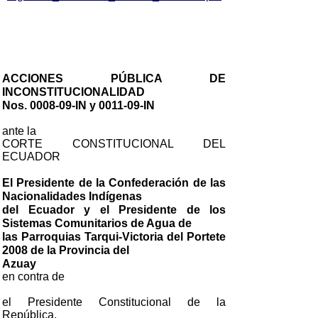
ACCIONES PÚBLICA DE
INCONSTITUCIONALIDAD
Nos. 0008-09-IN y 0011-09-IN
ante la
CORTE CONSTITUCIONAL DEL
ECUADOR
El Presidente de la Confederación de las
Nacionalidades Indígenas
del Ecuador y el Presidente de los
Sistemas Comunitarios de Agua de
las Parroquias Tarqui-Victoria del Portete
2008 de la Provincia del
Azuay
en contra de
el Presidente Constitucional de la
República,