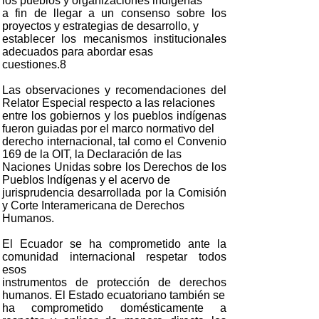
los pueblos y organizaciones indígenas
a fin de llegar a un consenso sobre los
proyectos y estrategias de desarrollo, y
establecer los mecanismos institucionales
adecuados para abordar esas
cuestiones.8
Las observaciones y recomendaciones del
Relator Especial respecto a las relaciones
entre los gobiernos y los pueblos indígenas
fueron guiadas por el marco normativo del
derecho internacional, tal como el Convenio
169 de la OIT, la Declaración de las
Naciones Unidas sobre los Derechos de los
Pueblos Indígenas y el acervo de
jurisprudencia desarrollada por la Comisión
y Corte Interamericana de Derechos
Humanos.
El Ecuador se ha comprometido ante la
comunidad internacional respetar todos
esos
instrumentos de protección de derechos
humanos. El Estado ecuatoriano también se
ha comprometido domésticamente a