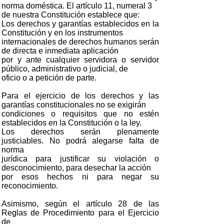
norma doméstica. El artículo 11, numeral 3
de nuestra Constitución establece que:
Los derechos y garantías establecidos en la
Constitución y en los instrumentos
internacionales de derechos humanos serán
de directa e inmediata aplicación
por y ante cualquier servidora o servidor
público, administrativo o judicial, de
oficio o a petición de parte.
Para el ejercicio de los derechos y las
garantías constitucionales no se exigirán
condiciones o requisitos que no estén
establecidos en la Constitución o la ley.
Los derechos serán plenamente
justiciables. No podrá alegarse falta de
norma
jurídica para justificar su violación o
desconocimiento, para desechar la acción
por esos hechos ni para negar su
reconocimiento.
Asimismo, según el artículo 28 de las
Reglas de Procedimiento para el Ejercicio
de