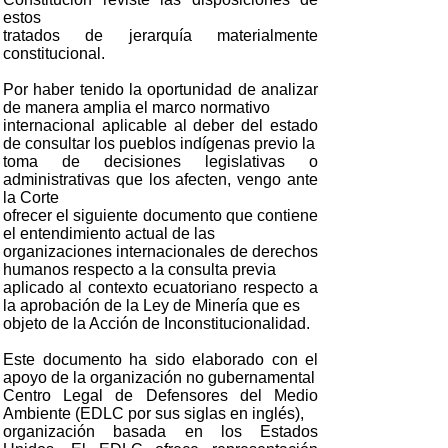
estos
tratados de jerarquía materialmente
constitucional.
Por haber tenido la oportunidad de analizar
de manera amplia el marco normativo
internacional aplicable al deber del estado
de consultar los pueblos indígenas previo la
toma de decisiones legislativas o
administrativas que los afecten, vengo ante
la Corte
ofrecer el siguiente documento que contiene
el entendimiento actual de las
organizaciones internacionales de derechos
humanos respecto a la consulta previa
aplicado al contexto ecuatoriano respecto a
la aprobación de la Ley de Minería que es
objeto de la Acción de Inconstitucionalidad.
Este documento ha sido elaborado con el
apoyo de la organización no gubernamental
Centro Legal de Defensores del Medio
Ambiente (EDLC por sus siglas en inglés),
organización basada en los Estados