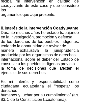
reciba mi intervención en calidad de
coadyuvante de este caso y que considere
los
argumentos que aquí presento.
II. Interés de la Intervención Coadyuvante
Durante muchos años he estado trabajando
en la investigación, promoción y defensa
de los derechos de los pueblos indígenas,
teniendo la oportunidad de revisar de
manera exhaustiva la jurisprudencia
producida por los organismos de derechos
internacional sobre el deber del Estado de
consultar a los pueblos indígenas previo a
la toma de decisiones que afecten el
ejercicio de sus derechos.
Es mi interés y responsabilidad como
ciudadana ecuatoriana el “respetar los
derechos
humanos y luchar por su cumplimiento” (art.
83, 5 de la Constitución Ecuatoriana).