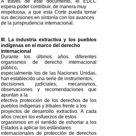
A través de este documento, el EDLC
espera poder contribuir, de manera muy
respetuosa, a que esta Corte pueda tomar
sus decisiones en sintonía con los avances
de la jurisprudencia internacional.
III. La industria extractiva y los pueblos
indígenas en el marco del derecho
internacional
Durante los últimos años, diferentes
organismos de derecho internacional
público,
especialmente los de las Naciones Unidas,
han establecido una serie de instrumentos,
decisiones judiciales, mecanismos,
observaciones y recomendaciones que
apuntan a la
efectiva protección de los derechos de los
pueblos indígenas y tribales frente a los
proyectos de desarrollo extractivo. A cada
años crecen los esfuerzos de estos
organismos en el sentido de exhortar a los
Estados a aplicar los estándares
internacionales de protección de derechos