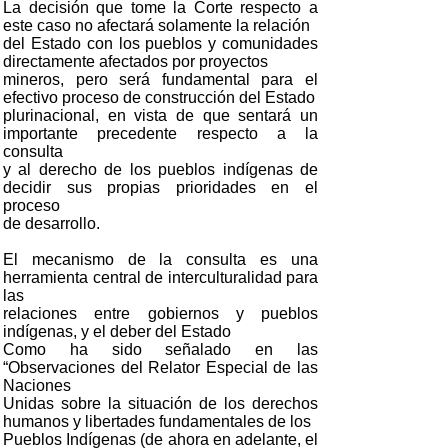
La decisión que tome la Corte respecto a
este caso no afectará solamente la relación
del Estado con los pueblos y comunidades
directamente afectados por proyectos
mineros, pero será fundamental para el
efectivo proceso de construcción del Estado
plurinacional, en vista de que sentará un
importante precedente respecto a la
consulta
y al derecho de los pueblos indígenas de
decidir sus propias prioridades en el
proceso
de desarrollo.
El mecanismo de la consulta es una
herramienta central de interculturalidad para
las
relaciones entre gobiernos y pueblos
indígenas, y el deber del Estado
Como ha sido señalado en las
“Observaciones del Relator Especial de las
Naciones
Unidas sobre la situación de los derechos
humanos y libertades fundamentales de los
Pueblos Indígenas (de ahora en adelante, el