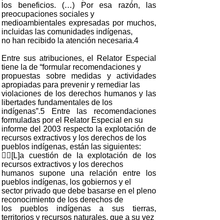
los beneficios. (…) Por esa razón, las
preocupaciones sociales y
medioambientales expresadas por muchos,
incluidas las comunidades indígenas,
no han recibido la atención necesaria.4
Entre sus atribuciones, el Relator Especial
tiene la de “formular recomendaciones y
propuestas sobre medidas y actividades
apropiadas para prevenir y remediar las
violaciones de los derechos humanos y las
libertades fundamentales de los
indígenas”.5 Entre las recomendaciones
formuladas por el Relator Especial en su
informe del 2003 respecto la explotación de
recursos extractivos y los derechos de los
pueblos indígenas, están las siguientes:
[L]a cuestión de la explotación de los
recursos extractivos y los derechos
humanos supone una relación entre los
pueblos indígenas, los gobiernos y el
sector privado que debe basarse en el pleno
reconocimiento de los derechos de
los pueblos indígenas a sus tierras,
territorios y recursos naturales, que a su vez