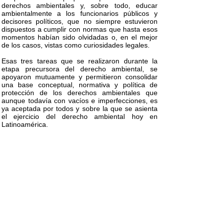
derechos ambientales y, sobre todo, educar
ambientalmente a los funcionarios públicos y
decisores políticos, que no siempre estuvieron
dispuestos a cumplir con normas que hasta esos
momentos habían sido olvidadas o, en el mejor
de los casos, vistas como curiosidades legales.
Esas tres tareas que se realizaron durante la
etapa precursora del derecho ambiental, se
apoyaron mutuamente y permitieron consolidar
una base conceptual, normativa y política de
protección de los derechos ambientales que
aunque todavía con vacíos e imperfecciones, es
ya aceptada por todos y sobre la que se asienta
el ejercicio del derecho ambiental hoy en
Latinoamérica.