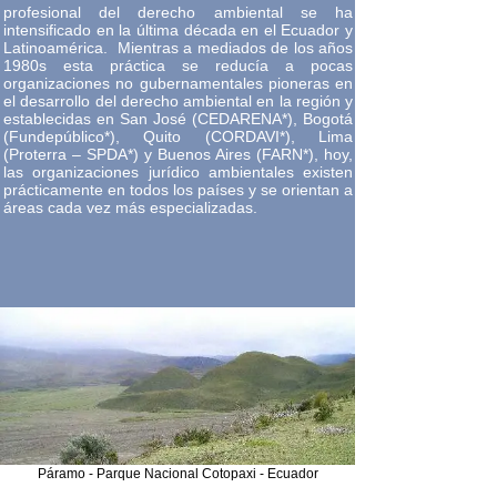
profesional del derecho ambiental se ha
intensificado en la última década en el Ecuador y
Latinoamérica. Mientras a mediados de los años
1980s esta práctica se reducía a pocas
organizaciones no gubernamentales pioneras en
el desarrollo del derecho ambiental en la región y
establecidas en San José (CEDARENA*), Bogotá
(Fundepúblico*), Quito (CORDAVI*), Lima
(Proterra – SPDA*) y Buenos Aires (FARN*), hoy,
las organizaciones jurídico ambientales existen
prácticamente en todos los países y se orientan a
áreas cada vez más especializadas.
Páramo - Parque Nacional Cotopaxi - Ecuador